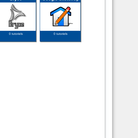
0 tutoriels
0 tutoriels